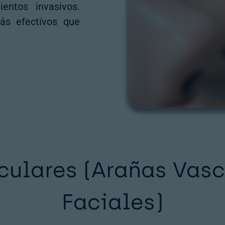
ientos invasivos.
ás efectivos que
culares (Arañas Vasc
Faciales)