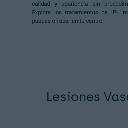
calidad y apariencia sin procedim
Explora los tratamientos de IPL m
puedes ofrecer en tu centro.
Lesiones Vas