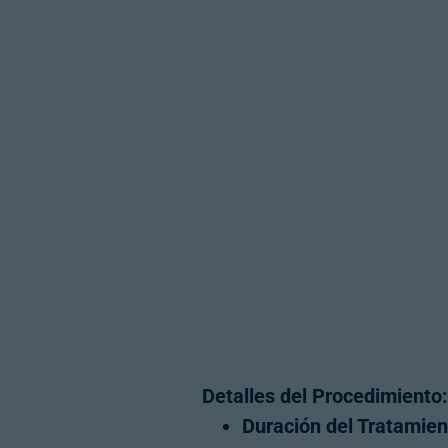
Detalles del Procedimiento:
Duración del Tratamien