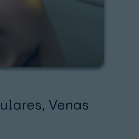
ulares, Venas