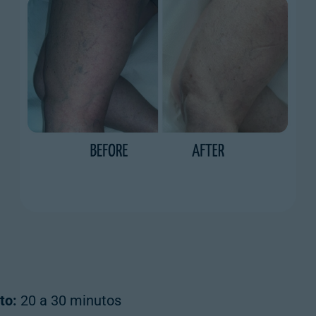
to:
20 a 30 minutos