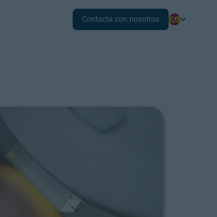
Contacta con nosotros