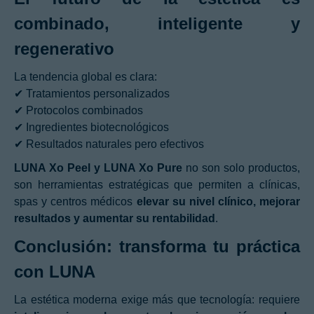
combinado, inteligente y
regenerativo
La tendencia global es clara:
✔
Tratamientos personalizados
✔
Protocolos combinados
✔
Ingredientes biotecnológicos
✔
Resultados naturales pero efectivos
LUNA Xo Peel y LUNA Xo Pure
no son solo productos,
son herramientas estratégicas que permiten a clínicas,
spas y centros médicos
elevar su nivel clínico, mejorar
resultados y aumentar su rentabilidad
.
Conclusión: transforma tu práctica
con LUNA
La estética moderna exige más que tecnología: requiere