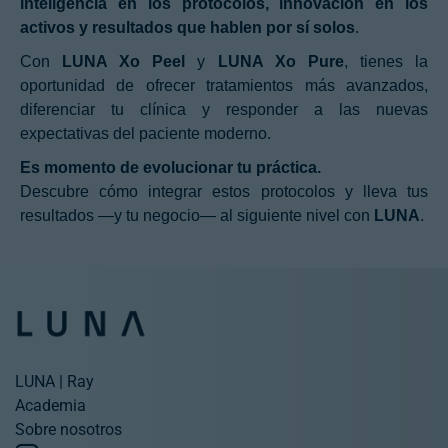
inteligencia en los protocolos, innovación en los
activos y resultados que hablen por sí solos
.
Con
LUNA Xo Peel
y
LUNA Xo Pure
, tienes la
oportunidad de ofrecer tratamientos más avanzados,
diferenciar tu clínica y responder a las nuevas
expectativas del paciente moderno.
Es momento de evolucionar tu práctica.
Descubre cómo integrar estos protocolos y lleva tus
resultados —y tu negocio— al siguiente nivel con
LUNA
.
LUNA | Ray
Academia
Sobre nosotros