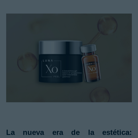
La nueva era de la estética: