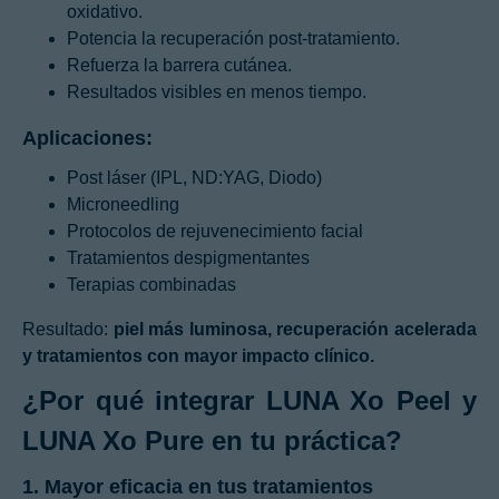
oxidativo.
Potencia la recuperación post-tratamiento.
Refuerza la barrera cutánea.
Resultados visibles en menos tiempo.
Aplicaciones:
Post láser (IPL, ND:YAG, Diodo)
Microneedling
Protocolos de rejuvenecimiento facial
Tratamientos despigmentantes
Terapias combinadas
Resultado:
piel más luminosa, recuperación acelerada
y tratamientos con mayor impacto clínico.
¿Por qué integrar LUNA Xo Peel y
LUNA Xo Pure en tu práctica?
1. Mayor eficacia en tus tratamientos