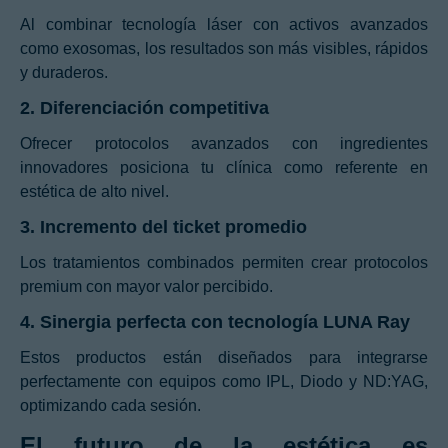
Al combinar tecnología láser con activos avanzados
como exosomas, los resultados son más visibles, rápidos
y duraderos.
2. Diferenciación competitiva
Ofrecer protocolos avanzados con ingredientes
innovadores posiciona tu clínica como referente en
estética de alto nivel.
3. Incremento del ticket promedio
Los tratamientos combinados permiten crear protocolos
premium con mayor valor percibido.
4. Sinergia perfecta con tecnología LUNA Ray
Estos productos están diseñados para integrarse
perfectamente con equipos como IPL, Diodo y ND:YAG,
optimizando cada sesión.
El futuro de la estética es