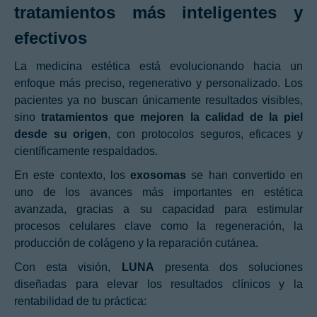
tratamientos más inteligentes y
efectivos
La medicina estética está evolucionando hacia un
enfoque más preciso, regenerativo y personalizado. Los
pacientes ya no buscan únicamente resultados visibles,
sino
tratamientos que mejoren la calidad de la piel
desde su origen
, con protocolos seguros, eficaces y
científicamente respaldados.
En este contexto, los
exosomas
se han convertido en
uno de los avances más importantes en estética
avanzada, gracias a su capacidad para estimular
procesos celulares clave como la regeneración, la
producción de colágeno y la reparación cutánea.
Con esta visión,
LUNA
presenta dos soluciones
diseñadas para elevar los resultados clínicos y la
rentabilidad de tu práctica: