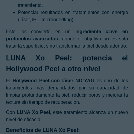
tratamiento.
Potenciar resultados en tratamientos con energía
(láser, IPL, microneedling).
Esto los convierte en un
ingrediente clave en
protocolos avanzados
, donde el objetivo no es solo
tratar la superficie, sino transformar la piel desde adentro.
LUNA Xo Peel: potencia el
Hollywood Peel a otro nivel
El
Hollywood Peel con láser ND:YAG
es uno de los
tratamientos más demandados por su capacidad de
limpiar profundamente la piel, reducir poros y mejorar la
textura sin tiempo de recuperación.
Con
LUNA Xo Peel
, este tratamiento alcanza un nuevo
nivel de eficacia.
Beneficios de LUNA Xo Peel: