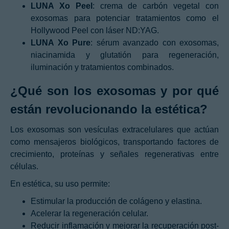
LUNA Xo Peel
: crema de carbón vegetal con
exosomas para potenciar tratamientos como el
Hollywood Peel con láser ND:YAG.
LUNA Xo Pure
: sérum avanzado con exosomas,
niacinamida y glutatión para regeneración,
iluminación y tratamientos combinados.
¿Qué son los exosomas y por qué
están revolucionando la estética?
Los exosomas son vesículas extracelulares que actúan
como mensajeros biológicos, transportando factores de
crecimiento, proteínas y señales regenerativas entre
células.
En estética, su uso permite:
Estimular la producción de colágeno y elastina.
Acelerar la regeneración celular.
Reducir inflamación y mejorar la recuperación post-